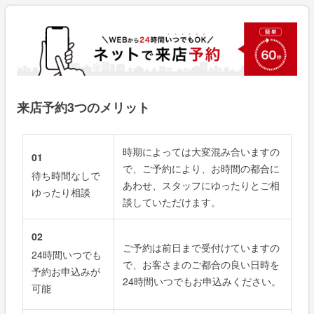
来店予約3つのメリット
時期によっては大変混み合いますの
01
で、ご予約により、お時間の都合に
待ち時間なしで
あわせ、スタッフにゆったりとご相
ゆったり相談
談していただけます。
02
ご予約は前日まで受付けていますの
24時間いつでも
で、お客さまのご都合の良い日時を
予約お申込みが
24時間いつでもお申込みください。
可能