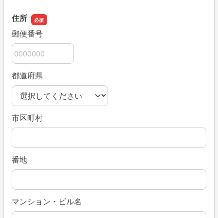
住所
郵便番号
都道府県
市区町村
番地
マンション・ビル名