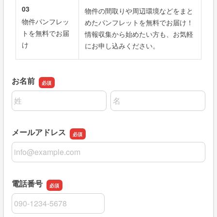
03
物件の間取りや周辺環境などをまと
物件パンフレッ
めたパンフレットを無料でお届け！
トを無料でお届
情報収集から始めたい方も、お気軽
け
にお申し込みください。
お名前
名前の姓
名前の名
メールアドレス
メールアドレス
電話番号
電話番号