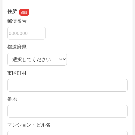
住所
郵便番号
都道府県
市区町村
番地
マンション・ビル名