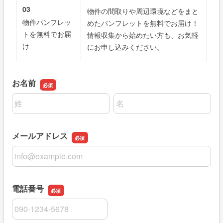
03
物件の間取りや周辺環境などをまと
物件パンフレッ
めたパンフレットを無料でお届け！
トを無料でお届
情報収集から始めたい方も、お気軽
け
にお申し込みください。
お名前
名前の姓
名前の名
メールアドレス
メールアドレス
電話番号
電話番号