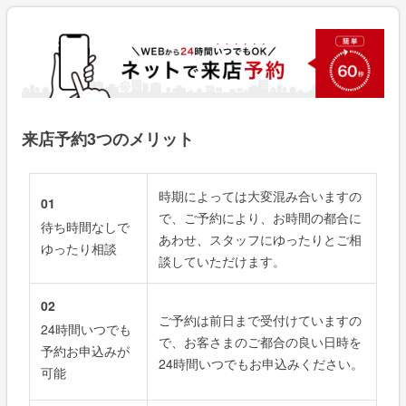
来店予約3つのメリット
時期によっては大変混み合いますの
01
で、ご予約により、お時間の都合に
待ち時間なしで
あわせ、スタッフにゆったりとご相
ゆったり相談
談していただけます。
02
ご予約は前日まで受付けていますの
24時間いつでも
で、お客さまのご都合の良い日時を
予約お申込みが
24時間いつでもお申込みください。
可能