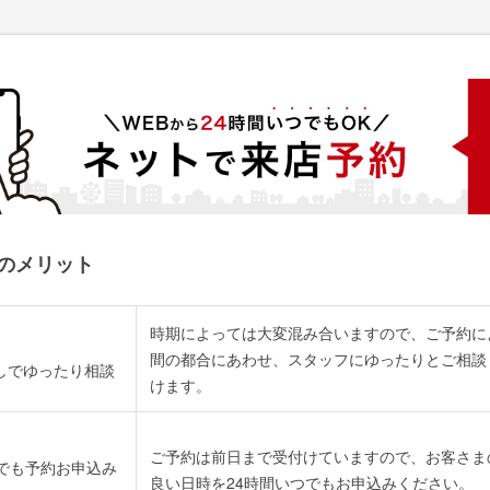
のメリット
時期によっては大変混み合いますので、ご予約に
間の都合にあわせ、スタッフにゆったりとご相談
しでゆったり相談
けます。
ご予約は前日まで受付けていますので、お客さま
つでも予約お申込み
良い日時を24時間いつでもお申込みください。