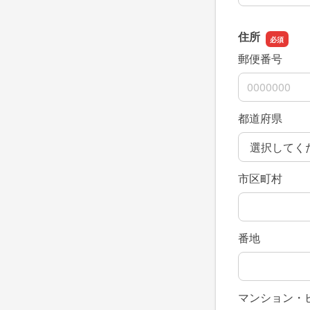
住所
郵便番号
都道府県
市区町村
番地
マンション・