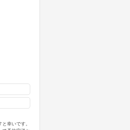
すと幸いです。