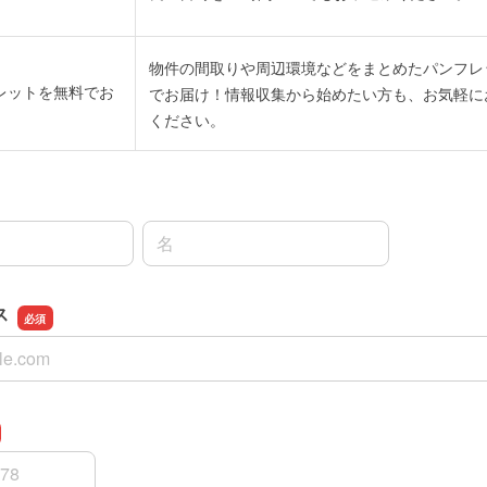
物件の間取りや周辺環境などをまとめたパンフレ
レットを無料でお
でお届け！情報収集から始めたい方も、お気軽に
ください。
名前の名
ス
ス