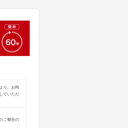
より、お時
していただ
のご都合の