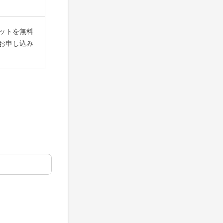
ットを無料
お申し込み