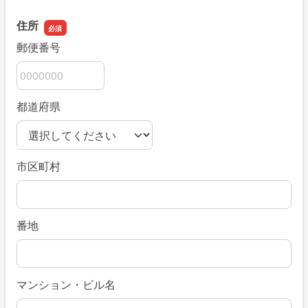
住所
郵便番号
都道府県
市区町村
番地
マンション・ビル名