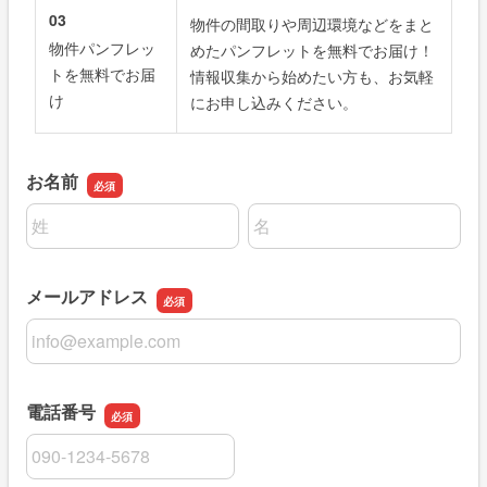
03
物件の間取りや周辺環境などをまと
物件パンフレッ
めたパンフレットを無料でお届け！
トを無料でお届
情報収集から始めたい方も、お気軽
け
にお申し込みください。
お名前
名前の姓
名前の名
メールアドレス
メールアドレス
電話番号
電話番号