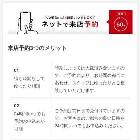
来店予約3つのメリット
時期によっては大変混み合いますの
01
で、ご予約により、お時間の都合に
待ち時間なしで
あわせ、スタッフにゆったりとご相
ゆったり相談
談していただけます。
02
ご予約は前日まで受付けていますの
24時間いつでも
で、お客さまのご都合の良い日時を
予約お申込みが
24時間いつでもお申込みください。
可能